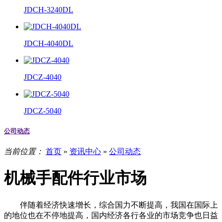
JDCH-3240DL
JDCH-4040DL
JDCZ-4040
JDCZ-5040
公司动态
当前位置：
首页
»
资讯中心
»
公司动态
机械手配件行业市场
伴随着经济快速增长，综合国力不断提高，我国在国际上
的地位也在不停地提高，国内经济各行各业的市场竞争也日益