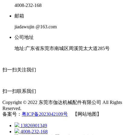
4008-232-168
邮箱
jiadawujin @163.com
公司地址
地址:广东省东莞市南城区周溪莞太大道285号
扫一扫关注我们
扫一扫联系我们
Copyright © 2022 东莞市伽达机械配件有限公司 All Rights
Reserved.
备案号：
粤ICP备2023042109号
【网站地图】
13826901349
4008-232-168