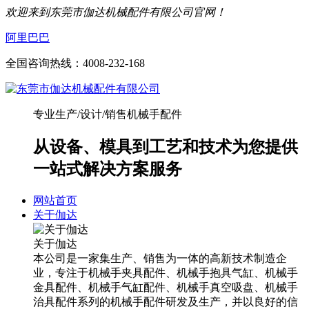
欢迎来到东莞市伽达机械配件有限公司官网！
阿里巴巴
全国咨询热线：
4008-232-168
专业生产/设计/销售机械手配件
从设备、模具到工艺和技术为您提供
一站式解决方案服务
网站首页
关于伽达
关于伽达
本公司是一家集生产、销售为一体的高新技术制造企
业，专注于机械手夹具配件、机械手抱具气缸、机械手
金具配件、机械手气缸配件、机械手真空吸盘、机械手
治具配件系列的机械手配件研发及生产，并以良好的信