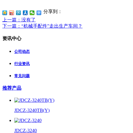
分享到：
上一篇
：没有了
下一篇
：“机械手配件”走出生产车间？
资讯中心
公司动态
行业资讯
常见问题
推荐产品
JDCZ-3240TB(Y)
JDCZ-3240