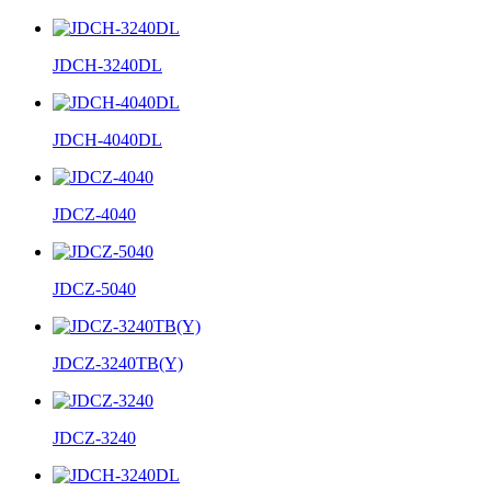
JDCH-3240DL
JDCH-4040DL
JDCZ-4040
JDCZ-5040
JDCZ-3240TB(Y)
JDCZ-3240