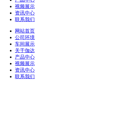
视频展示
资讯中心
联系我们
网站首页
公司环境
车间展示
关于伽达
产品中心
视频展示
资讯中心
联系我们