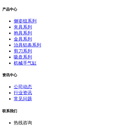
产品中心
侧姿组系列
夹具系列
抱具系列
金具系列
治具铝条系列
剪刀系列
吸盘系列
机械手气缸
资讯中心
公司动态
行业资讯
常见问题
联系我们
热线咨询