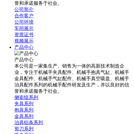
誉和承诺服务于社会。
公司简介
合作客户
公司环境
车间展示
资质证书
视频展示
产品中心
产品中心
本公司是一家集生产、销售为一体的高新技术制造企
业，专注于机械手夹具配件、机械手抱具气缸、机械手
金具配件、机械手气缸配件、机械手真空吸盘、机械手
治具配件系列的机械手配件研发及生产，并以良好的信
誉和承诺服务于社会。
侧姿组系列
夹具系列
抱具系列
金具系列
治具铝条系列
剪刀系列