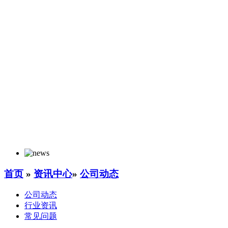
首页
»
资讯中心
»
公司动态
公司动态
行业资讯
常见问题