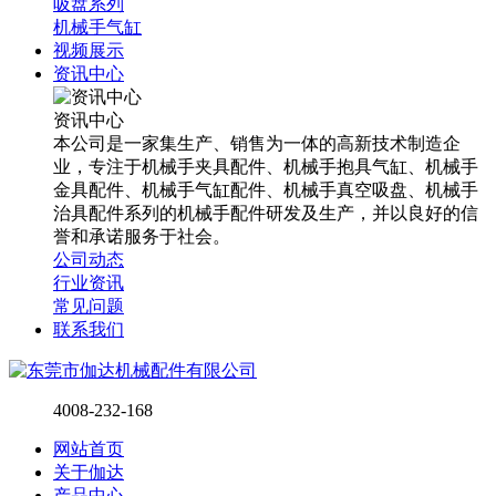
吸盘系列
机械手气缸
视频展示
资讯中心
资讯中心
本公司是一家集生产、销售为一体的高新技术制造企
业，专注于机械手夹具配件、机械手抱具气缸、机械手
金具配件、机械手气缸配件、机械手真空吸盘、机械手
治具配件系列的机械手配件研发及生产，并以良好的信
誉和承诺服务于社会。
公司动态
行业资讯
常见问题
联系我们
4008-232-168
网站首页
关于伽达
产品中心