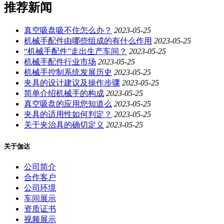
推荐新闻
真空吸盘吸不住怎么办？
2023-05-25
机械手配件由哪些组成的有什么作用
2023-05-25
“机械手配件”走出生产车间？
2023-05-25
机械手配件行业市场
2023-05-25
机械手控制系统发展历史
2023-05-25
夹具的设计建议及操作步骤
2023-05-25
简单介绍机械手的构成
2023-05-25
真空吸盘的应用您知道么
2023-05-25
夹具的适用性如何判定？
2023-05-25
关于夹治具的确切定义
2023-05-25
关于伽达
公司简介
合作客户
公司环境
车间展示
资质证书
视频展示