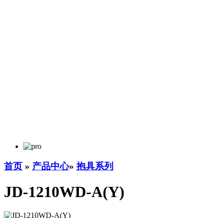
首页
»
产品中心
»
抱具系列
JD-1210WD-A(Y)