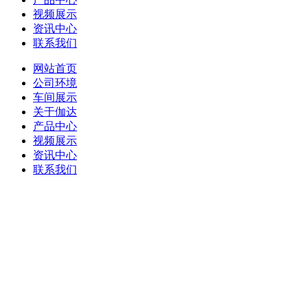
视频展示
资讯中心
联系我们
网站首页
公司环境
车间展示
关于伽达
产品中心
视频展示
资讯中心
联系我们