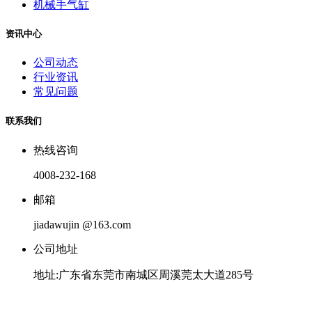
机械手气缸
资讯中心
公司动态
行业资讯
常见问题
联系我们
热线咨询
4008-232-168
邮箱
jiadawujin @163.com
公司地址
地址:广东省东莞市南城区周溪莞太大道285号