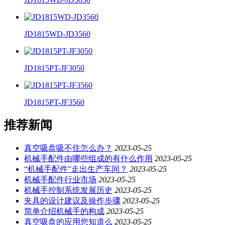
JD1815WD-JD3560
JD1815PT-JF3050
JD1815PT-JF3560
推荐新闻
真空吸盘吸不住怎么办？
2023-05-25
机械手配件由哪些组成的有什么作用
2023-05-25
“机械手配件”走出生产车间？
2023-05-25
机械手配件行业市场
2023-05-25
机械手控制系统发展历史
2023-05-25
夹具的设计建议及操作步骤
2023-05-25
简单介绍机械手的构成
2023-05-25
真空吸盘的应用您知道么
2023-05-25