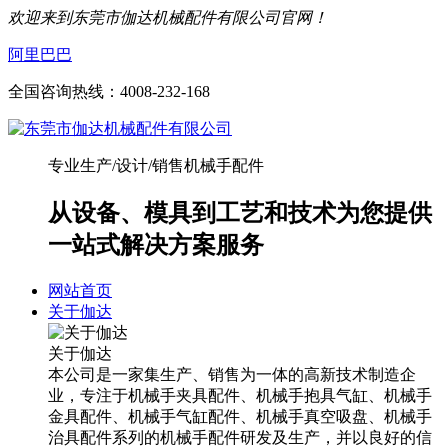
欢迎来到东莞市伽达机械配件有限公司官网！
阿里巴巴
全国咨询热线：
4008-232-168
专业生产/设计/销售机械手配件
从设备、模具到工艺和技术为您提供
一站式解决方案服务
网站首页
关于伽达
关于伽达
本公司是一家集生产、销售为一体的高新技术制造企
业，专注于机械手夹具配件、机械手抱具气缸、机械手
金具配件、机械手气缸配件、机械手真空吸盘、机械手
治具配件系列的机械手配件研发及生产，并以良好的信