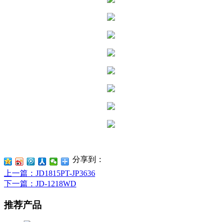
分享到：
上一篇
：JD1815PT-JP3636
下一篇
：JD-1218WD
推荐产品