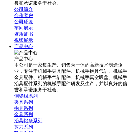
誉和承诺服务于社会。
公司简介
合作客户
公司环境
车间展示
资质证书
视频展示
产品中心
产品中心
本公司是一家集生产、销售为一体的高新技术制造企
业，专注于机械手夹具配件、机械手抱具气缸、机械手
金具配件、机械手气缸配件、机械手真空吸盘、机械手
治具配件系列的机械手配件研发及生产，并以良好的信
誉和承诺服务于社会。
侧姿组系列
夹具系列
抱具系列
金具系列
治具铝条系列
剪刀系列