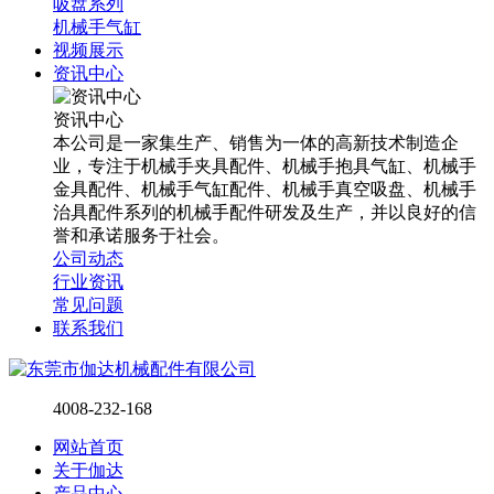
吸盘系列
机械手气缸
视频展示
资讯中心
资讯中心
本公司是一家集生产、销售为一体的高新技术制造企
业，专注于机械手夹具配件、机械手抱具气缸、机械手
金具配件、机械手气缸配件、机械手真空吸盘、机械手
治具配件系列的机械手配件研发及生产，并以良好的信
誉和承诺服务于社会。
公司动态
行业资讯
常见问题
联系我们
4008-232-168
网站首页
关于伽达
产品中心