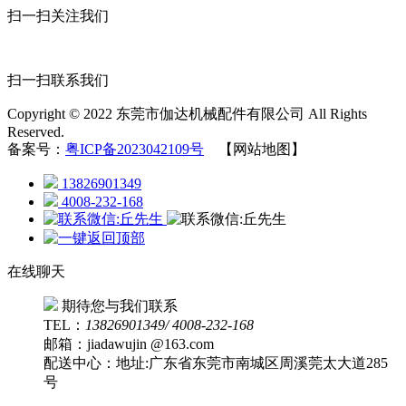
扫一扫关注我们
扫一扫联系我们
Copyright © 2022 东莞市伽达机械配件有限公司 All Rights
Reserved.
备案号：
粤ICP备2023042109号
【网站地图】
13826901349
4008-232-168
在线聊天
期待您与我们联系
TEL：
13826901349/ 4008-232-168
邮箱：jiadawujin @163.com
配送中心：地址:广东省东莞市南城区周溪莞太大道285
号