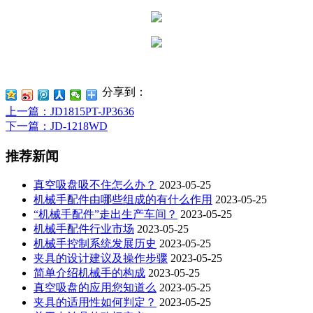
分享到：
上一篇
：JD1815PT-JP3636
下一篇
：JD-1218WD
推荐新闻
真空吸盘吸不住怎么办？
2023-05-25
机械手配件由哪些组成的有什么作用
2023-05-25
“机械手配件”走出生产车间？
2023-05-25
机械手配件行业市场
2023-05-25
机械手控制系统发展历史
2023-05-25
夹具的设计建议及操作步骤
2023-05-25
简单介绍机械手的构成
2023-05-25
真空吸盘的应用您知道么
2023-05-25
夹具的适用性如何判定？
2023-05-25