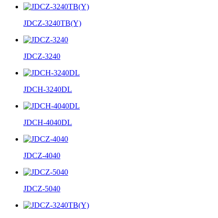
JDCZ-3240TB(Y)
JDCZ-3240
JDCH-3240DL
JDCH-4040DL
JDCZ-4040
JDCZ-5040