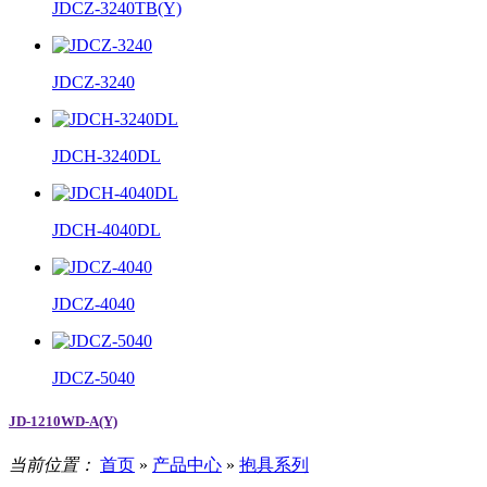
JDCZ-3240TB(Y)
JDCZ-3240
JDCH-3240DL
JDCH-4040DL
JDCZ-4040
JDCZ-5040
JD-1210WD-A(Y)
当前位置：
首页
»
产品中心
»
抱具系列