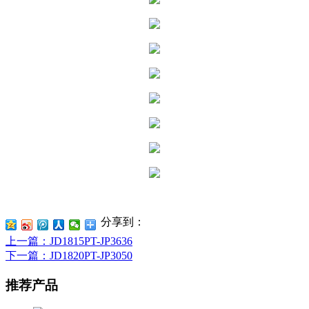
分享到：
上一篇
：JD1815PT-JP3636
下一篇
：JD1820PT-JP3050
推荐产品