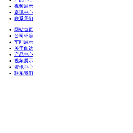
视频展示
资讯中心
联系我们
网站首页
公司环境
车间展示
关于伽达
产品中心
视频展示
资讯中心
联系我们