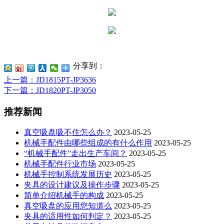
分享到：
上一篇
：JD1815PT-JP3636
下一篇
：JD1820PT-JP3050
推荐新闻
真空吸盘吸不住怎么办？
2023-05-25
机械手配件由哪些组成的有什么作用
2023-05-25
“机械手配件”走出生产车间？
2023-05-25
机械手配件行业市场
2023-05-25
机械手控制系统发展历史
2023-05-25
夹具的设计建议及操作步骤
2023-05-25
简单介绍机械手的构成
2023-05-25
真空吸盘的应用您知道么
2023-05-25
夹具的适用性如何判定？
2023-05-25