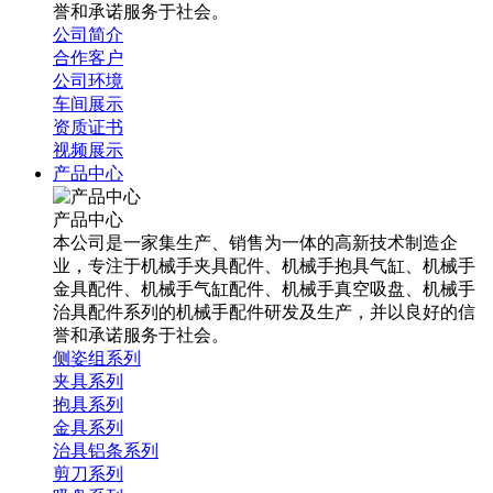
誉和承诺服务于社会。
公司简介
合作客户
公司环境
车间展示
资质证书
视频展示
产品中心
产品中心
本公司是一家集生产、销售为一体的高新技术制造企
业，专注于机械手夹具配件、机械手抱具气缸、机械手
金具配件、机械手气缸配件、机械手真空吸盘、机械手
治具配件系列的机械手配件研发及生产，并以良好的信
誉和承诺服务于社会。
侧姿组系列
夹具系列
抱具系列
金具系列
治具铝条系列
剪刀系列