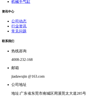
机械手气缸
资讯中心
公司动态
行业资讯
常见问题
联系我们
热线咨询
4008-232-168
邮箱
jiadawujin @163.com
公司地址
地址:广东省东莞市南城区周溪莞太大道285号