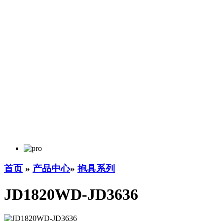
首页
»
产品中心
»
抱具系列
JD1820WD-JD3636