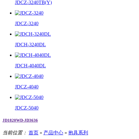
JDCZ-3240TB(Y)
JDCZ-3240
JDCH-3240DL
JDCH-4040DL
JDCZ-4040
JDCZ-5040
JD1820WD-JD3636
当前位置：
首页
»
产品中心
»
抱具系列