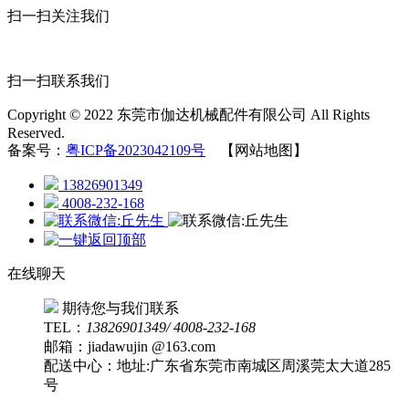
扫一扫关注我们
扫一扫联系我们
Copyright © 2022 东莞市伽达机械配件有限公司 All Rights
Reserved.
备案号：
粤ICP备2023042109号
【网站地图】
13826901349
4008-232-168
在线聊天
期待您与我们联系
TEL：
13826901349/ 4008-232-168
邮箱：jiadawujin @163.com
配送中心：地址:广东省东莞市南城区周溪莞太大道285
号