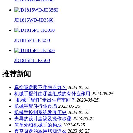
JD1815WD-JD3560
JD1815PT-JF3050
JD1815PT-JF3560
推荐新闻
真空吸盘吸不住怎么办？
2023-05-25
机械手配件由哪些组成的有什么作用
2023-05-25
“机械手配件”走出生产车间？
2023-05-25
机械手配件行业市场
2023-05-25
机械手控制系统发展历史
2023-05-25
夹具的设计建议及操作步骤
2023-05-25
简单介绍机械手的构成
2023-05-25
真空吸盘的应用您知道么
2023-05-25