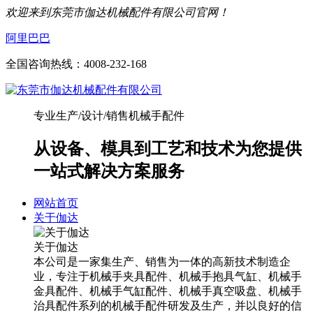
欢迎来到东莞市伽达机械配件有限公司官网！
阿里巴巴
全国咨询热线：
4008-232-168
专业生产/设计/销售机械手配件
从设备、模具到工艺和技术为您提供
一站式解决方案服务
网站首页
关于伽达
关于伽达
本公司是一家集生产、销售为一体的高新技术制造企
业，专注于机械手夹具配件、机械手抱具气缸、机械手
金具配件、机械手气缸配件、机械手真空吸盘、机械手
治具配件系列的机械手配件研发及生产，并以良好的信