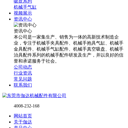
吸盘系列
机械手气缸
视频展示
资讯中心
资讯中心
本公司是一家集生产、销售为一体的高新技术制造企
业，专注于机械手夹具配件、机械手抱具气缸、机械手
金具配件、机械手气缸配件、机械手真空吸盘、机械手
治具配件系列的机械手配件研发及生产，并以良好的信
誉和承诺服务于社会。
公司动态
行业资讯
常见问题
联系我们
4008-232-168
网站首页
关于伽达
产品中心