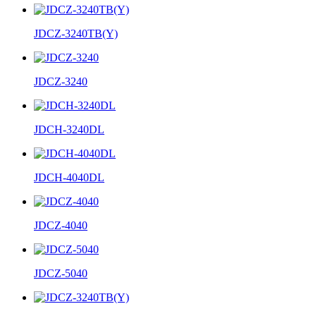
JDCZ-3240TB(Y)
JDCZ-3240
JDCH-3240DL
JDCH-4040DL
JDCZ-4040
JDCZ-5040