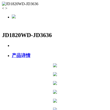
<
>
JD1820WD-JD3636
产品详情