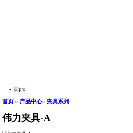
首页
»
产品中心
»
夹具系列
伟力夹具-A