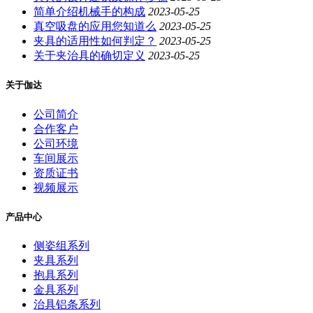
简单介绍机械手的构成
2023-05-25
真空吸盘的应用您知道么
2023-05-25
夹具的适用性如何判定？
2023-05-25
关于夹治具的确切定义
2023-05-25
关于伽达
公司简介
合作客户
公司环境
车间展示
资质证书
视频展示
产品中心
侧姿组系列
夹具系列
抱具系列
金具系列
治具铝条系列