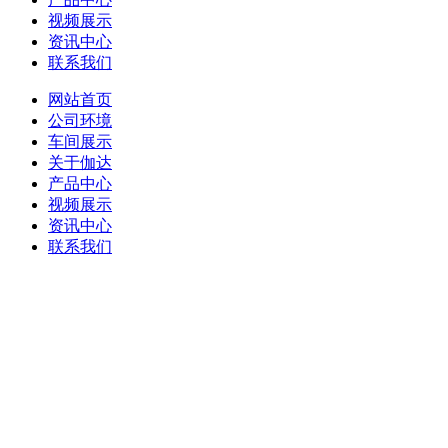
视频展示
资讯中心
联系我们
网站首页
公司环境
车间展示
关于伽达
产品中心
视频展示
资讯中心
联系我们