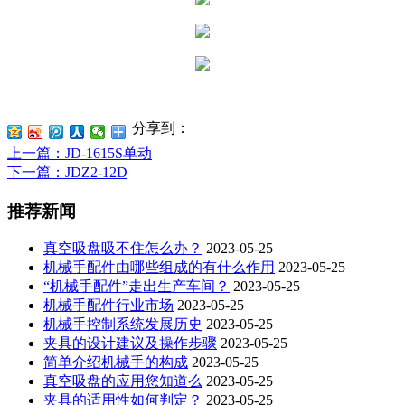
分享到：
上一篇
：JD-1615S单动
下一篇
：JDZ2-12D
推荐新闻
真空吸盘吸不住怎么办？
2023-05-25
机械手配件由哪些组成的有什么作用
2023-05-25
“机械手配件”走出生产车间？
2023-05-25
机械手配件行业市场
2023-05-25
机械手控制系统发展历史
2023-05-25
夹具的设计建议及操作步骤
2023-05-25
简单介绍机械手的构成
2023-05-25
真空吸盘的应用您知道么
2023-05-25
夹具的适用性如何判定？
2023-05-25