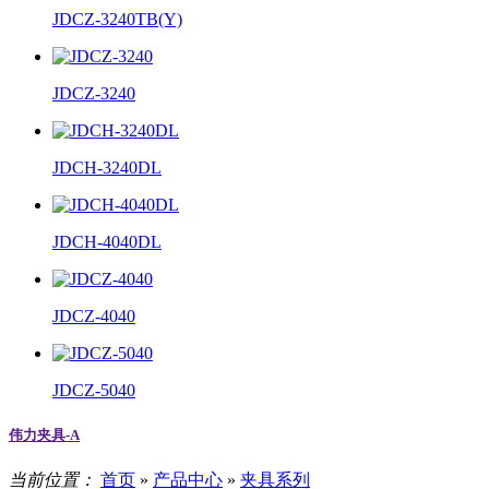
JDCZ-3240TB(Y)
JDCZ-3240
JDCH-3240DL
JDCH-4040DL
JDCZ-4040
JDCZ-5040
伟力夹具-A
当前位置：
首页
»
产品中心
»
夹具系列