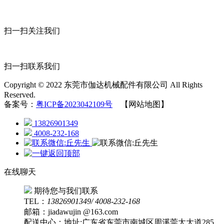
扫一扫关注我们
扫一扫联系我们
Copyright © 2022 东莞市伽达机械配件有限公司 All Rights
Reserved.
备案号：
粤ICP备2023042109号
【网站地图】
13826901349
4008-232-168
在线聊天
期待您与我们联系
TEL：
13826901349/ 4008-232-168
邮箱：jiadawujin @163.com
配送中心：地址:广东省东莞市南城区周溪莞太大道285