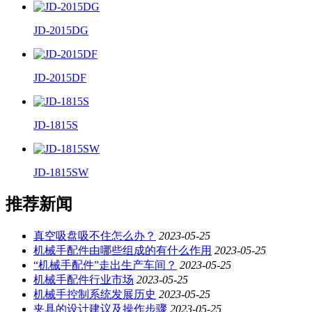
JD-2015DG
JD-2015DF
JD-1815S
JD-1815SW
推荐新闻
真空吸盘吸不住怎么办？
2023-05-25
机械手配件由哪些组成的有什么作用
2023-05-25
“机械手配件”走出生产车间？
2023-05-25
机械手配件行业市场
2023-05-25
机械手控制系统发展历史
2023-05-25
夹具的设计建议及操作步骤
2023-05-25