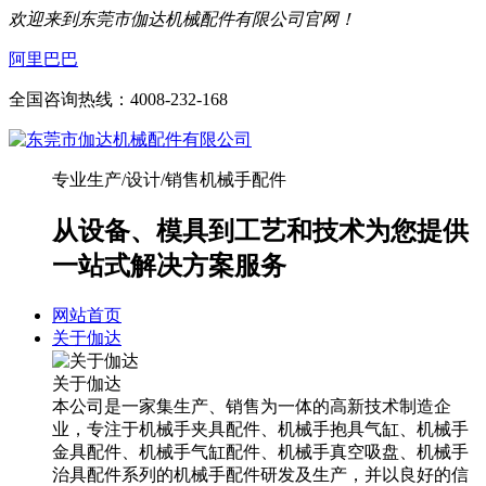
欢迎来到东莞市伽达机械配件有限公司官网！
阿里巴巴
全国咨询热线：
4008-232-168
专业生产/设计/销售机械手配件
从设备、模具到工艺和技术为您提供
一站式解决方案服务
网站首页
关于伽达
关于伽达
本公司是一家集生产、销售为一体的高新技术制造企
业，专注于机械手夹具配件、机械手抱具气缸、机械手
金具配件、机械手气缸配件、机械手真空吸盘、机械手
治具配件系列的机械手配件研发及生产，并以良好的信