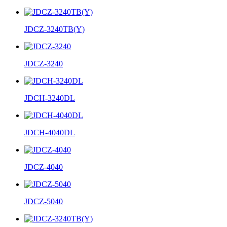
JDCZ-3240TB(Y)
JDCZ-3240
JDCH-3240DL
JDCH-4040DL
JDCZ-4040
JDCZ-5040