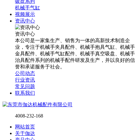
吸盘系列
机械手气缸
视频展示
资讯中心
资讯中心
本公司是一家集生产、销售为一体的高新技术制造企
业，专注于机械手夹具配件、机械手抱具气缸、机械手
金具配件、机械手气缸配件、机械手真空吸盘、机械手
治具配件系列的机械手配件研发及生产，并以良好的信
誉和承诺服务于社会。
公司动态
行业资讯
常见问题
联系我们
4008-232-168
网站首页
关于伽达
产品中心