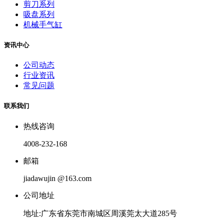
剪刀系列
吸盘系列
机械手气缸
资讯中心
公司动态
行业资讯
常见问题
联系我们
热线咨询
4008-232-168
邮箱
jiadawujin @163.com
公司地址
地址:广东省东莞市南城区周溪莞太大道285号