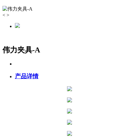
<
>
伟力夹具-A
产品详情