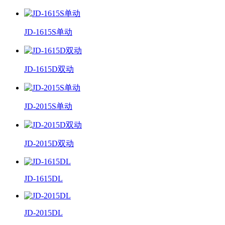
JD-1615S单动
JD-1615D双动
JD-2015S单动
JD-2015D双动
JD-1615DL
JD-2015DL