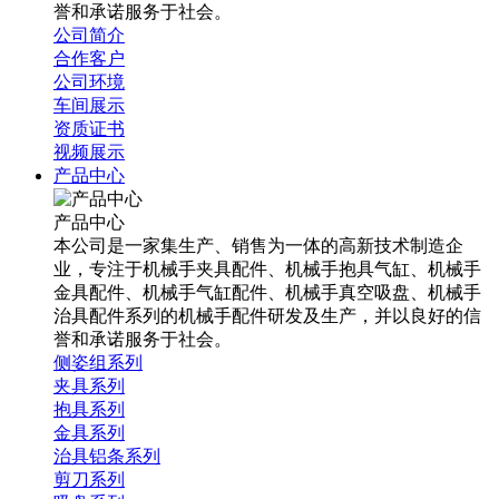
誉和承诺服务于社会。
公司简介
合作客户
公司环境
车间展示
资质证书
视频展示
产品中心
产品中心
本公司是一家集生产、销售为一体的高新技术制造企
业，专注于机械手夹具配件、机械手抱具气缸、机械手
金具配件、机械手气缸配件、机械手真空吸盘、机械手
治具配件系列的机械手配件研发及生产，并以良好的信
誉和承诺服务于社会。
侧姿组系列
夹具系列
抱具系列
金具系列
治具铝条系列
剪刀系列