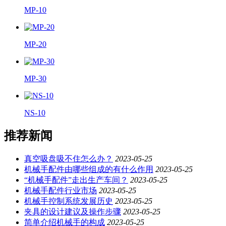
MP-10
MP-20
MP-30
NS-10
推荐新闻
真空吸盘吸不住怎么办？
2023-05-25
机械手配件由哪些组成的有什么作用
2023-05-25
“机械手配件”走出生产车间？
2023-05-25
机械手配件行业市场
2023-05-25
机械手控制系统发展历史
2023-05-25
夹具的设计建议及操作步骤
2023-05-25
简单介绍机械手的构成
2023-05-25