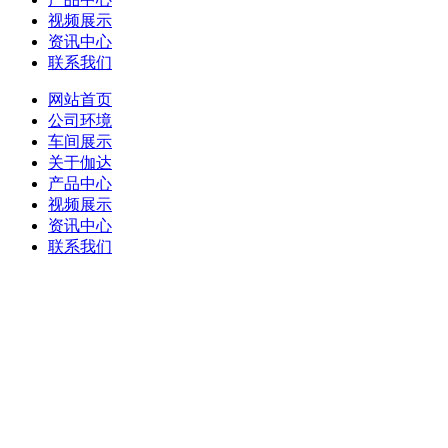
视频展示
资讯中心
联系我们
网站首页
公司环境
车间展示
关于伽达
产品中心
视频展示
资讯中心
联系我们