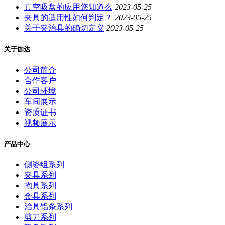
真空吸盘的应用您知道么
2023-05-25
夹具的适用性如何判定？
2023-05-25
关于夹治具的确切定义
2023-05-25
关于伽达
公司简介
合作客户
公司环境
车间展示
资质证书
视频展示
产品中心
侧姿组系列
夹具系列
抱具系列
金具系列
治具铝条系列
剪刀系列