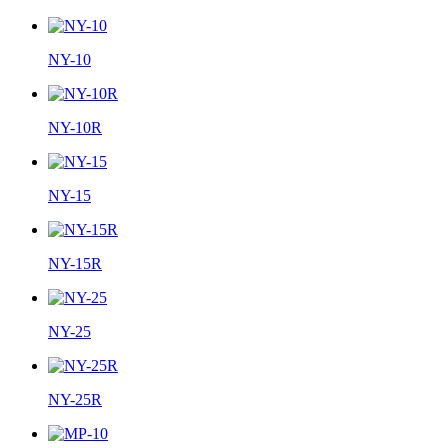
NY-10
NY-10R
NY-15
NY-15R
NY-25
NY-25R