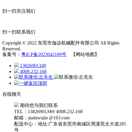
扫一扫关注我们
扫一扫联系我们
Copyright © 2022 东莞市伽达机械配件有限公司 All Rights
Reserved.
备案号：
粤ICP备2023042109号
【网站地图】
13826901349
4008-232-168
在线聊天
期待您与我们联系
TEL：
13826901349/ 4008-232-168
邮箱：jiadawujin @163.com
配送中心：地址:广东省东莞市南城区周溪莞太大道285
号