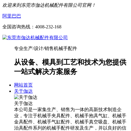
欢迎来到东莞市伽达机械配件有限公司官网！
阿里巴巴
全国咨询热线：
4008-232-168
专业生产/设计/销售机械手配件
从设备、模具到工艺和技术为您提供
一站式解决方案服务
网站首页
关于伽达
关于伽达
本公司是一家集生产、销售为一体的高新技术制造企
业，专注于机械手夹具配件、机械手抱具气缸、机械手
金具配件、机械手气缸配件、机械手真空吸盘、机械手
治具配件系列的机械手配件研发及生产，并以良好的信