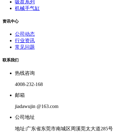
吸盘系列
机械手气缸
资讯中心
公司动态
行业资讯
常见问题
联系我们
热线咨询
4008-232-168
邮箱
jiadawujin @163.com
公司地址
地址:广东省东莞市南城区周溪莞太大道285号