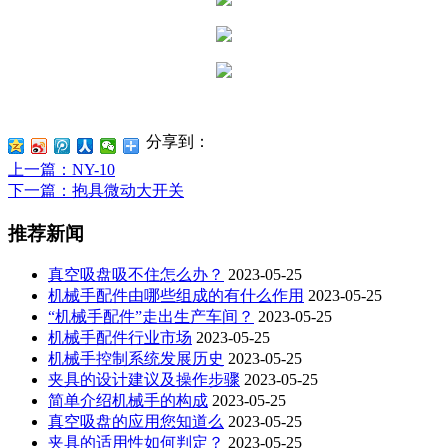
分享到：
上一篇
：NY-10
下一篇
：抱具微动大开关
推荐新闻
真空吸盘吸不住怎么办？
2023-05-25
机械手配件由哪些组成的有什么作用
2023-05-25
“机械手配件”走出生产车间？
2023-05-25
机械手配件行业市场
2023-05-25
机械手控制系统发展历史
2023-05-25
夹具的设计建议及操作步骤
2023-05-25
简单介绍机械手的构成
2023-05-25
真空吸盘的应用您知道么
2023-05-25
夹具的适用性如何判定？
2023-05-25