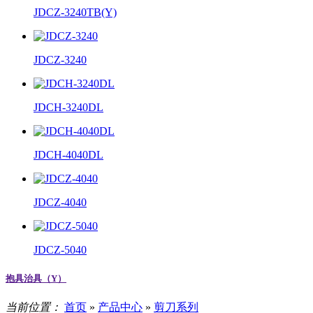
JDCZ-3240TB(Y)
JDCZ-3240
JDCH-3240DL
JDCH-4040DL
JDCZ-4040
JDCZ-5040
抱具治具（Y）
当前位置：
首页
»
产品中心
»
剪刀系列