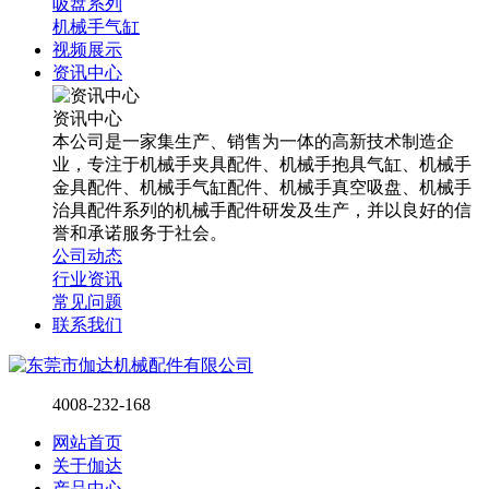
吸盘系列
机械手气缸
视频展示
资讯中心
资讯中心
本公司是一家集生产、销售为一体的高新技术制造企
业，专注于机械手夹具配件、机械手抱具气缸、机械手
金具配件、机械手气缸配件、机械手真空吸盘、机械手
治具配件系列的机械手配件研发及生产，并以良好的信
誉和承诺服务于社会。
公司动态
行业资讯
常见问题
联系我们
4008-232-168
网站首页
关于伽达
产品中心