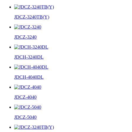
JDCZ-3240TB(Y)
JDCZ-3240
JDCH-3240DL
JDCH-4040DL
JDCZ-4040
JDCZ-5040