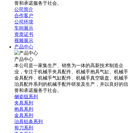
誉和承诺服务于社会。
公司简介
合作客户
公司环境
车间展示
资质证书
视频展示
产品中心
产品中心
本公司是一家集生产、销售为一体的高新技术制造企
业，专注于机械手夹具配件、机械手抱具气缸、机械手
金具配件、机械手气缸配件、机械手真空吸盘、机械手
治具配件系列的机械手配件研发及生产，并以良好的信
誉和承诺服务于社会。
侧姿组系列
夹具系列
抱具系列
金具系列
治具铝条系列
剪刀系列