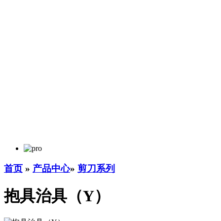
首页
»
产品中心
»
剪刀系列
抱具治具（Y）