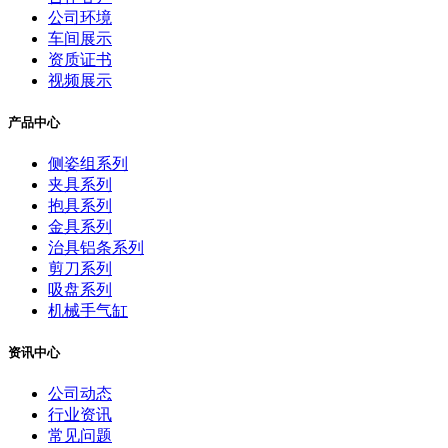
公司环境
车间展示
资质证书
视频展示
产品中心
侧姿组系列
夹具系列
抱具系列
金具系列
治具铝条系列
剪刀系列
吸盘系列
机械手气缸
资讯中心
公司动态
行业资讯
常见问题