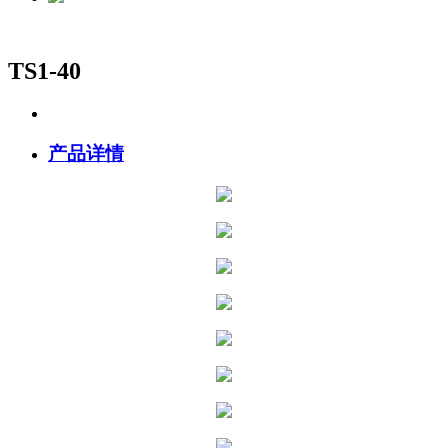
TS1-40
产品详情