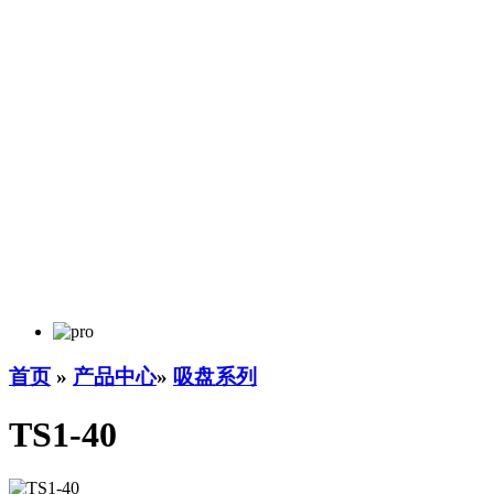
首页
»
产品中心
»
吸盘系列
TS1-40