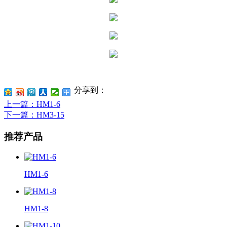
分享到：
上一篇
：HM1-6
下一篇
：HM3-15
推荐产品
HM1-6
HM1-8