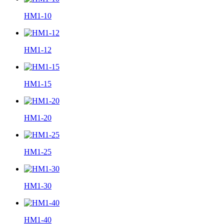
HM1-10
HM1-12
HM1-15
HM1-20
HM1-25
HM1-30
HM1-40