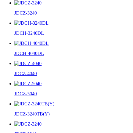
JDCZ-3240
JDCH-3240DL
JDCH-4040DL
JDCZ-4040
JDCZ-5040
JDCZ-3240TB(Y)