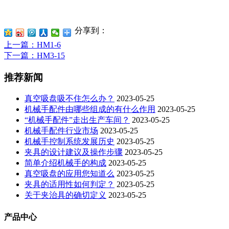
分享到：
上一篇
：HM1-6
下一篇
：HM3-15
推荐新闻
真空吸盘吸不住怎么办？
2023-05-25
机械手配件由哪些组成的有什么作用
2023-05-25
“机械手配件”走出生产车间？
2023-05-25
机械手配件行业市场
2023-05-25
机械手控制系统发展历史
2023-05-25
夹具的设计建议及操作步骤
2023-05-25
简单介绍机械手的构成
2023-05-25
真空吸盘的应用您知道么
2023-05-25
夹具的适用性如何判定？
2023-05-25
关于夹治具的确切定义
2023-05-25
产品中心