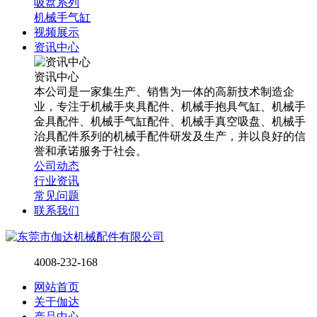
吸盘系列
机械手气缸
视频展示
资讯中心
资讯中心
本公司是一家集生产、销售为一体的高新技术制造企
业，专注于机械手夹具配件、机械手抱具气缸、机械手
金具配件、机械手气缸配件、机械手真空吸盘、机械手
治具配件系列的机械手配件研发及生产，并以良好的信
誉和承诺服务于社会。
公司动态
行业资讯
常见问题
联系我们
4008-232-168
网站首页
关于伽达
产品中心