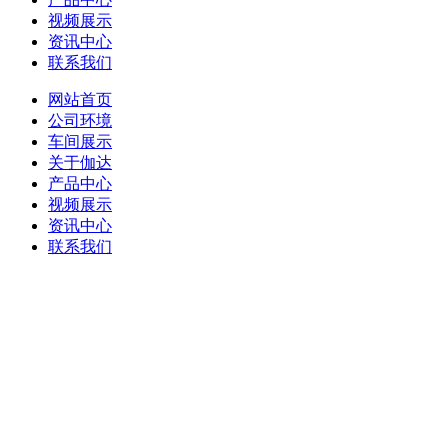
视频展示
资讯中心
联系我们
网站首页
公司环境
车间展示
关于伽达
产品中心
视频展示
资讯中心
联系我们