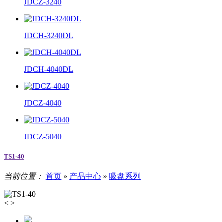
JDCZ-3240
JDCH-3240DL
JDCH-4040DL
JDCZ-4040
JDCZ-5040
TS1-40
当前位置：
首页
»
产品中心
»
吸盘系列
<
>