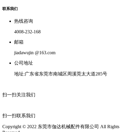
联系我们
热线咨询
4008-232-168
邮箱
jiadawujin @163.com
公司地址
地址:广东省东莞市南城区周溪莞太大道285号
扫一扫关注我们
扫一扫联系我们
Copyright © 2022 东莞市伽达机械配件有限公司 All Rights