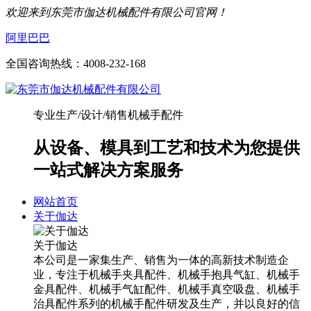
欢迎来到东莞市伽达机械配件有限公司官网！
阿里巴巴
全国咨询热线：
4008-232-168
专业生产/设计/销售机械手配件
从设备、模具到工艺和技术为您提供
一站式解决方案服务
网站首页
关于伽达
关于伽达
本公司是一家集生产、销售为一体的高新技术制造企
业，专注于机械手夹具配件、机械手抱具气缸、机械手
金具配件、机械手气缸配件、机械手真空吸盘、机械手
治具配件系列的机械手配件研发及生产，并以良好的信