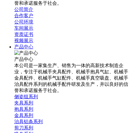
誉和承诺服务于社会。
公司简介
合作客户
公司环境
车间展示
资质证书
视频展示
产品中心
产品中心
本公司是一家集生产、销售为一体的高新技术制造企
业，专注于机械手夹具配件、机械手抱具气缸、机械手
金具配件、机械手气缸配件、机械手真空吸盘、机械手
治具配件系列的机械手配件研发及生产，并以良好的信
誉和承诺服务于社会。
侧姿组系列
夹具系列
抱具系列
金具系列
治具铝条系列
剪刀系列