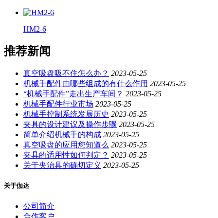
HM2-6
推荐新闻
真空吸盘吸不住怎么办？
2023-05-25
机械手配件由哪些组成的有什么作用
2023-05-25
“机械手配件”走出生产车间？
2023-05-25
机械手配件行业市场
2023-05-25
机械手控制系统发展历史
2023-05-25
夹具的设计建议及操作步骤
2023-05-25
简单介绍机械手的构成
2023-05-25
真空吸盘的应用您知道么
2023-05-25
夹具的适用性如何判定？
2023-05-25
关于夹治具的确切定义
2023-05-25
关于伽达
公司简介
合作客户