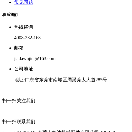
常见问题
联系我们
热线咨询
4008-232-168
邮箱
jiadawujin @163.com
公司地址
地址:广东省东莞市南城区周溪莞太大道285号
扫一扫关注我们
扫一扫联系我们