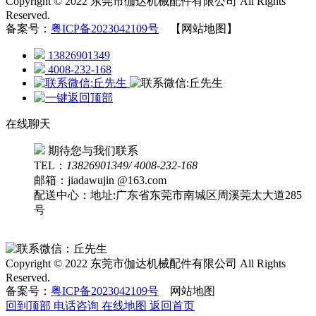
Copyright © 2022 东莞市伽达机械配件有限公司 All Rights
Reserved.
备案号：
粤ICP备2023042109号
【网站地图】
13826901349
4008-232-168
在线聊天
期待您与我们联系
TEL：
13826901349/ 4008-232-168
邮箱：jiadawujin @163.com
配送中心：地址:广东省东莞市南城区周溪莞太大道285
号
Copyright © 2022 东莞市伽达机械配件有限公司 All Rights
Reserved.
备案号：
粤ICP备2023042109号
网站地图
回到顶部
电话咨询
在线地图
返回首页