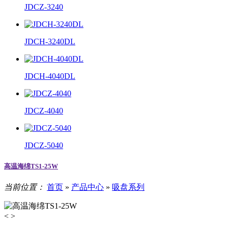
JDCZ-3240
JDCH-3240DL
JDCH-4040DL
JDCZ-4040
JDCZ-5040
高温海绵TS1-25W
当前位置：
首页
»
产品中心
»
吸盘系列
<
>