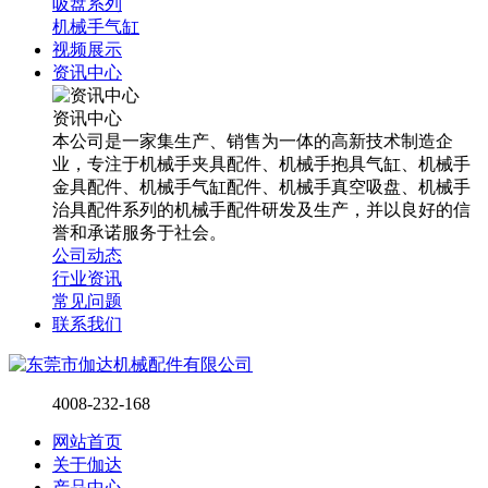
吸盘系列
机械手气缸
视频展示
资讯中心
资讯中心
本公司是一家集生产、销售为一体的高新技术制造企
业，专注于机械手夹具配件、机械手抱具气缸、机械手
金具配件、机械手气缸配件、机械手真空吸盘、机械手
治具配件系列的机械手配件研发及生产，并以良好的信
誉和承诺服务于社会。
公司动态
行业资讯
常见问题
联系我们
4008-232-168
网站首页
关于伽达
产品中心