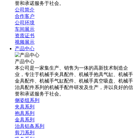
誉和承诺服务于社会。
公司简介
合作客户
公司环境
车间展示
资质证书
视频展示
产品中心
产品中心
本公司是一家集生产、销售为一体的高新技术制造企
业，专注于机械手夹具配件、机械手抱具气缸、机械手
金具配件、机械手气缸配件、机械手真空吸盘、机械手
治具配件系列的机械手配件研发及生产，并以良好的信
誉和承诺服务于社会。
侧姿组系列
夹具系列
抱具系列
金具系列
治具铝条系列
剪刀系列