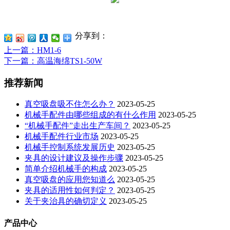
分享到：
上一篇
：HM1-6
下一篇
：高温海绵TS1-50W
推荐新闻
真空吸盘吸不住怎么办？
2023-05-25
机械手配件由哪些组成的有什么作用
2023-05-25
“机械手配件”走出生产车间？
2023-05-25
机械手配件行业市场
2023-05-25
机械手控制系统发展历史
2023-05-25
夹具的设计建议及操作步骤
2023-05-25
简单介绍机械手的构成
2023-05-25
真空吸盘的应用您知道么
2023-05-25
夹具的适用性如何判定？
2023-05-25
关于夹治具的确切定义
2023-05-25
产品中心