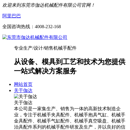
欢迎来到东莞市伽达机械配件有限公司官网！
阿里巴巴
全国咨询热线：
4008-232-168
专业生产/设计/销售机械手配件
从设备、模具到工艺和技术为您提供
一站式解决方案服务
网站首页
关于伽达
关于伽达
本公司是一家集生产、销售为一体的高新技术制造企
业，专注于机械手夹具配件、机械手抱具气缸、机械手
金具配件、机械手气缸配件、机械手真空吸盘、机械手
治具配件系列的机械手配件研发及生产，并以良好的信