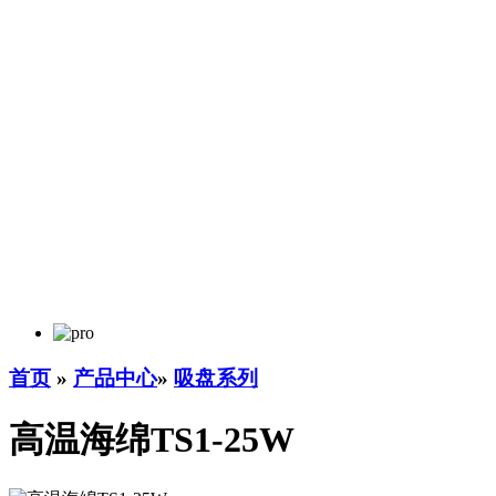
首页
»
产品中心
»
吸盘系列
高温海绵TS1-25W