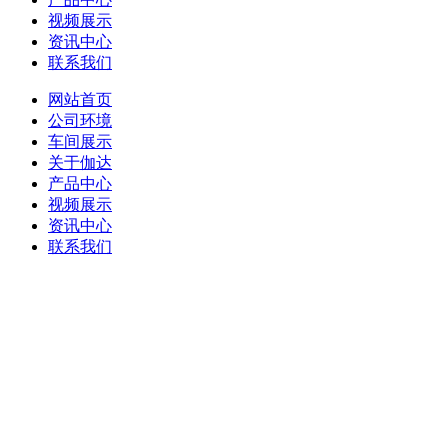
视频展示
资讯中心
联系我们
网站首页
公司环境
车间展示
关于伽达
产品中心
视频展示
资讯中心
联系我们