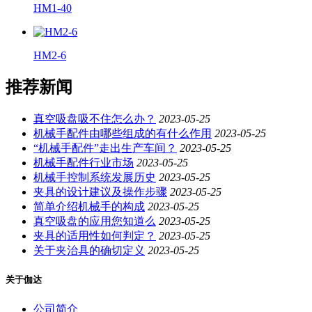
HM1-40
HM2-6
推荐新闻
真空吸盘吸不住怎么办？
2023-05-25
机械手配件由哪些组成的有什么作用
2023-05-25
“机械手配件”走出生产车间？
2023-05-25
机械手配件行业市场
2023-05-25
机械手控制系统发展历史
2023-05-25
夹具的设计建议及操作步骤
2023-05-25
简单介绍机械手的构成
2023-05-25
真空吸盘的应用您知道么
2023-05-25
夹具的适用性如何判定？
2023-05-25
关于夹治具的确切定义
2023-05-25
关于伽达
公司简介