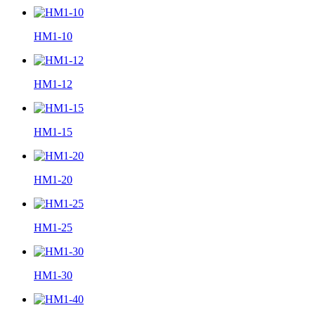
HM1-10
HM1-12
HM1-15
HM1-20
HM1-25
HM1-30