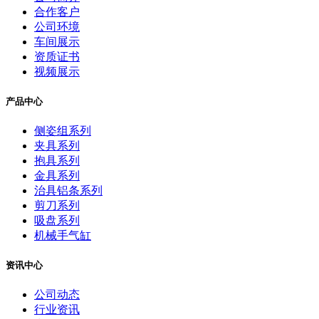
合作客户
公司环境
车间展示
资质证书
视频展示
产品中心
侧姿组系列
夹具系列
抱具系列
金具系列
治具铝条系列
剪刀系列
吸盘系列
机械手气缸
资讯中心
公司动态
行业资讯