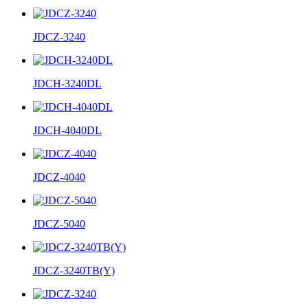
JDCZ-3240
JDCH-3240DL
JDCH-4040DL
JDCZ-4040
JDCZ-5040
JDCZ-3240TB(Y)