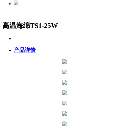
高温海绵TS1-25W
产品详情