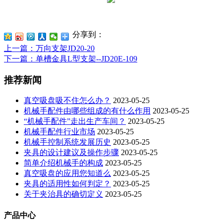
分享到：
上一篇
：万向支架JD20-20
下一篇
：单槽金具L型支架--JD20E-109
推荐新闻
真空吸盘吸不住怎么办？
2023-05-25
机械手配件由哪些组成的有什么作用
2023-05-25
“机械手配件”走出生产车间？
2023-05-25
机械手配件行业市场
2023-05-25
机械手控制系统发展历史
2023-05-25
夹具的设计建议及操作步骤
2023-05-25
简单介绍机械手的构成
2023-05-25
真空吸盘的应用您知道么
2023-05-25
夹具的适用性如何判定？
2023-05-25
关于夹治具的确切定义
2023-05-25
产品中心