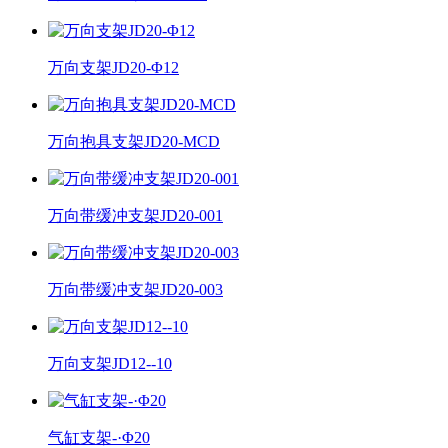
万向支架JD20-Φ12
万向抱具支架JD20-MCD
万向带缓冲支架JD20-001
万向带缓冲支架JD20-003
万向支架JD12--10
气缸支架-·Φ20