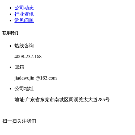
公司动态
行业资讯
常见问题
联系我们
热线咨询
4008-232-168
邮箱
jiadawujin @163.com
公司地址
地址:广东省东莞市南城区周溪莞太大道285号
扫一扫关注我们