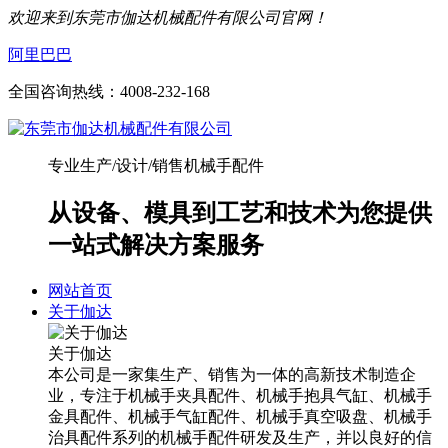
欢迎来到东莞市伽达机械配件有限公司官网！
阿里巴巴
全国咨询热线：
4008-232-168
专业生产/设计/销售机械手配件
从设备、模具到工艺和技术为您提供
一站式解决方案服务
网站首页
关于伽达
关于伽达
本公司是一家集生产、销售为一体的高新技术制造企
业，专注于机械手夹具配件、机械手抱具气缸、机械手
金具配件、机械手气缸配件、机械手真空吸盘、机械手
治具配件系列的机械手配件研发及生产，并以良好的信