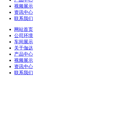
视频展示
资讯中心
联系我们
网站首页
公司环境
车间展示
关于伽达
产品中心
视频展示
资讯中心
联系我们