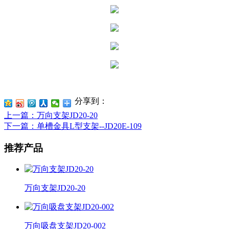
分享到：
上一篇
：万向支架JD20-20
下一篇
：单槽金具L型支架--JD20E-109
推荐产品
万向支架JD20-20
万向吸盘支架JD20-002