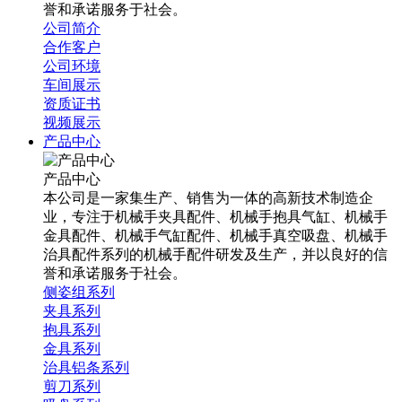
誉和承诺服务于社会。
公司简介
合作客户
公司环境
车间展示
资质证书
视频展示
产品中心
产品中心
本公司是一家集生产、销售为一体的高新技术制造企
业，专注于机械手夹具配件、机械手抱具气缸、机械手
金具配件、机械手气缸配件、机械手真空吸盘、机械手
治具配件系列的机械手配件研发及生产，并以良好的信
誉和承诺服务于社会。
侧姿组系列
夹具系列
抱具系列
金具系列
治具铝条系列
剪刀系列