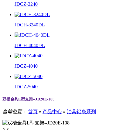
JDCZ-3240
JDCH-3240DL
JDCH-4040DL
JDCZ-4040
JDCZ-5040
双槽金具L型支架--JD20E-108
当前位置：
首页
»
产品中心
»
治具铝条系列
<
>