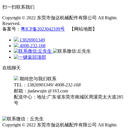
扫一扫联系我们
Copyright © 2022 东莞市伽达机械配件有限公司 All Rights
Reserved.
备案号：
粤ICP备2023042109号
【网站地图】
13826901349
4008-232-168
在线聊天
期待您与我们联系
TEL：
13826901349/ 4008-232-168
邮箱：jiadawujin @163.com
配送中心：地址:广东省东莞市南城区周溪莞太大道285
号
Copyright © 2022 东莞市伽达机械配件有限公司 All Rights