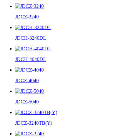
JDCZ-3240
JDCH-3240DL
JDCH-4040DL
JDCZ-4040
JDCZ-5040
JDCZ-3240TB(Y)