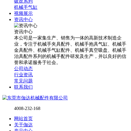
吸盘系列
机械手气缸
视频展示
资讯中心
资讯中心
本公司是一家集生产、销售为一体的高新技术制造企
业，专注于机械手夹具配件、机械手抱具气缸、机械手
金具配件、机械手气缸配件、机械手真空吸盘、机械手
治具配件系列的机械手配件研发及生产，并以良好的信
誉和承诺服务于社会。
公司动态
行业资讯
常见问题
联系我们
4008-232-168
网站首页
关于伽达
产品中心