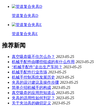
管道复合夹具D
管道复合夹具E
推荐新闻
真空吸盘吸不住怎么办？
2023-05-25
机械手配件由哪些组成的有什么作用
2023-05-25
“机械手配件”走出生产车间？
2023-05-25
机械手配件行业市场
2023-05-25
机械手控制系统发展历史
2023-05-25
夹具的设计建议及操作步骤
2023-05-25
简单介绍机械手的构成
2023-05-25
真空吸盘的应用您知道么
2023-05-25
夹具的适用性如何判定？
2023-05-25
关于夹治具的确切定义
2023-05-25