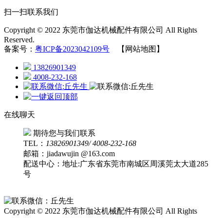
扫一扫联系我们
Copyright © 2022 东莞市伽达机械配件有限公司 All Rights
Reserved.
备案号：
粤ICP备2023042109号
【网站地图】
13826901349
4008-232-168
在线聊天
期待您与我们联系
TEL：
13826901349/ 4008-232-168
邮箱：jiadawujin @163.com
配送中心：地址:广东省东莞市南城区周溪莞太大道285
号
Copyright © 2022 东莞市伽达机械配件有限公司 All Rights