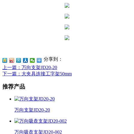
分享到：
上一篇
：万向支架JD20-20
下一篇
：大夹具连接工字架50mm
推荐产品
万向支架JD20-20
万向吸盘支架JD20-002