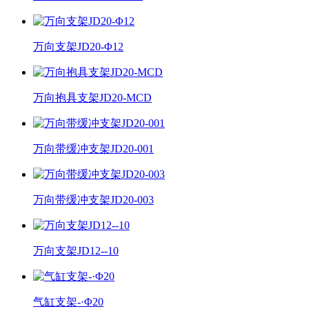
万向支架JD20-Φ12
万向抱具支架JD20-MCD
万向带缓冲支架JD20-001
万向带缓冲支架JD20-003
万向支架JD12--10
气缸支架-·Φ20