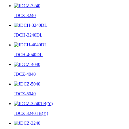
JDCZ-3240
JDCH-3240DL
JDCH-4040DL
JDCZ-4040
JDCZ-5040
JDCZ-3240TB(Y)