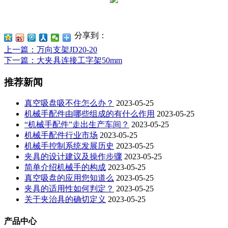
分享到：
上一篇
：万向支架JD20-20
下一篇
：大夹具连接工字架50mm
推荐新闻
真空吸盘吸不住怎么办？
2023-05-25
机械手配件由哪些组成的有什么作用
2023-05-25
“机械手配件”走出生产车间？
2023-05-25
机械手配件行业市场
2023-05-25
机械手控制系统发展历史
2023-05-25
夹具的设计建议及操作步骤
2023-05-25
简单介绍机械手的构成
2023-05-25
真空吸盘的应用您知道么
2023-05-25
夹具的适用性如何判定？
2023-05-25
关于夹治具的确切定义
2023-05-25
产品中心