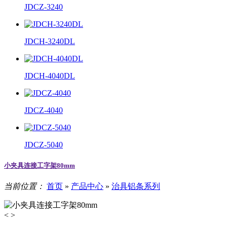
JDCZ-3240
JDCH-3240DL
JDCH-4040DL
JDCZ-4040
JDCZ-5040
小夹具连接工字架80mm
当前位置：
首页
»
产品中心
»
治具铝条系列
<
>