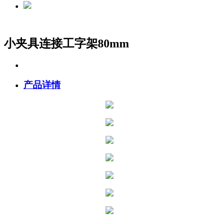
小夹具连接工字架80mm
产品详情