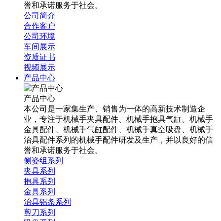
誉和承诺服务于社会。
公司简介
合作客户
公司环境
车间展示
资质证书
视频展示
产品中心
产品中心
本公司是一家集生产、销售为一体的高新技术制造企
业，专注于机械手夹具配件、机械手抱具气缸、机械手
金具配件、机械手气缸配件、机械手真空吸盘、机械手
治具配件系列的机械手配件研发及生产，并以良好的信
誉和承诺服务于社会。
侧姿组系列
夹具系列
抱具系列
金具系列
治具铝条系列
剪刀系列