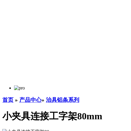
首页
»
产品中心
»
治具铝条系列
小夹具连接工字架80mm