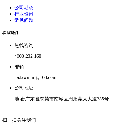
公司动态
行业资讯
常见问题
联系我们
热线咨询
4008-232-168
邮箱
jiadawujin @163.com
公司地址
地址:广东省东莞市南城区周溪莞太大道285号
扫一扫关注我们