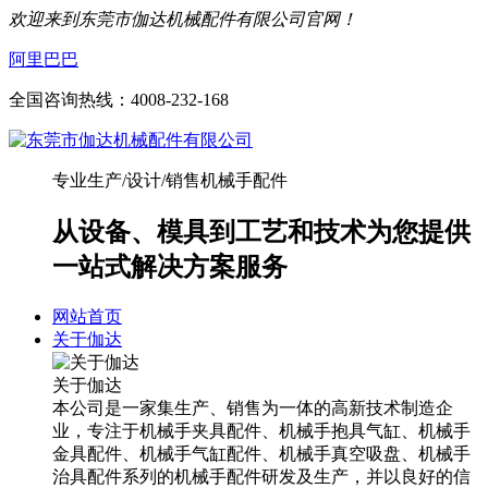
欢迎来到东莞市伽达机械配件有限公司官网！
阿里巴巴
全国咨询热线：
4008-232-168
专业生产/设计/销售机械手配件
从设备、模具到工艺和技术为您提供
一站式解决方案服务
网站首页
关于伽达
关于伽达
本公司是一家集生产、销售为一体的高新技术制造企
业，专注于机械手夹具配件、机械手抱具气缸、机械手
金具配件、机械手气缸配件、机械手真空吸盘、机械手
治具配件系列的机械手配件研发及生产，并以良好的信