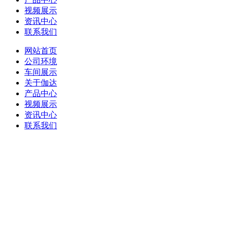
视频展示
资讯中心
联系我们
网站首页
公司环境
车间展示
关于伽达
产品中心
视频展示
资讯中心
联系我们