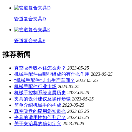
管道复合夹具D
管道复合夹具E
推荐新闻
真空吸盘吸不住怎么办？
2023-05-25
机械手配件由哪些组成的有什么作用
2023-05-25
“机械手配件”走出生产车间？
2023-05-25
机械手配件行业市场
2023-05-25
机械手控制系统发展历史
2023-05-25
夹具的设计建议及操作步骤
2023-05-25
简单介绍机械手的构成
2023-05-25
真空吸盘的应用您知道么
2023-05-25
夹具的适用性如何判定？
2023-05-25
关于夹治具的确切定义
2023-05-25