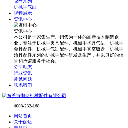
吸盘系列
机械手气缸
视频展示
资讯中心
资讯中心
本公司是一家集生产、销售为一体的高新技术制造企
业，专注于机械手夹具配件、机械手抱具气缸、机械手
金具配件、机械手气缸配件、机械手真空吸盘、机械手
治具配件系列的机械手配件研发及生产，并以良好的信
誉和承诺服务于社会。
公司动态
行业资讯
常见问题
联系我们
4008-232-168
网站首页
关于伽达
产品中心