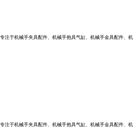
专注于机械手夹具配件、机械手抱具气缸、机械手金具配件、机
专注于机械手夹具配件、机械手抱具气缸、机械手金具配件、机