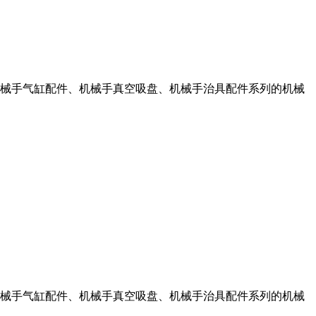
械手气缸配件、机械手真空吸盘、机械手治具配件系列的机械
械手气缸配件、机械手真空吸盘、机械手治具配件系列的机械