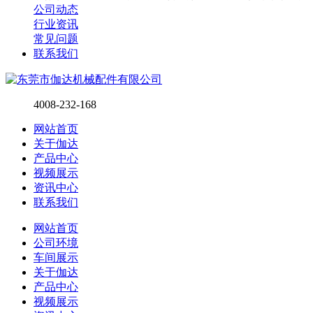
公司动态
行业资讯
常见问题
联系我们
4008-232-168
网站首页
关于伽达
产品中心
视频展示
资讯中心
联系我们
网站首页
公司环境
车间展示
关于伽达
产品中心
视频展示