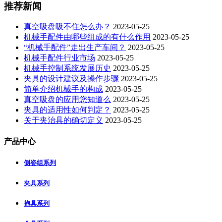
推荐新闻
真空吸盘吸不住怎么办？
2023-05-25
机械手配件由哪些组成的有什么作用
2023-05-25
“机械手配件”走出生产车间？
2023-05-25
机械手配件行业市场
2023-05-25
机械手控制系统发展历史
2023-05-25
夹具的设计建议及操作步骤
2023-05-25
简单介绍机械手的构成
2023-05-25
真空吸盘的应用您知道么
2023-05-25
夹具的适用性如何判定？
2023-05-25
关于夹治具的确切定义
2023-05-25
产品中心
侧姿组系列
夹具系列
抱具系列