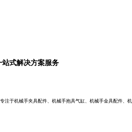
一站式解决方案服务
专注于机械手夹具配件、机械手抱具气缸、机械手金具配件、机