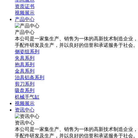
资质证书
视频展示
产品中心
产品中心
本公司是一家集生产、销售为一体的高新技术制造企业，
手配件研发及生产，并以良好的信誉和承诺服务于社会。
侧姿组系列
夹具系列
抱具系列
金具系列
治具铝条系列
剪刀系列
吸盘系列
机械手气缸
视频展示
资讯中心
资讯中心
本公司是一家集生产、销售为一体的高新技术制造企业，
手配件研发及生产，并以良好的信誉和承诺服务于社会。