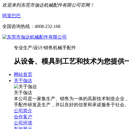
欢迎来到东莞市伽达机械配件有限公司官网！
阿里巴巴
全国咨询热线：
4008-232-168
专业生产/设计/销售机械手配件
从设备、模具到工艺和技术为您提供
网站首页
关于伽达
关于伽达
本公司是一家集生产、销售为一体的高新技术制造企业，
手配件研发及生产，并以良好的信誉和承诺服务于社会。
公司简介
合作客户
公司环境
车间展示