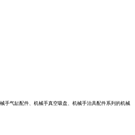
械手气缸配件、机械手真空吸盘、机械手治具配件系列的机械