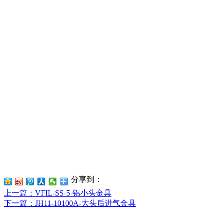
分享到：
上一篇
：VFIL-SS-5-铝小头金具
下一篇
：JH11-10100A-大头后进气金具