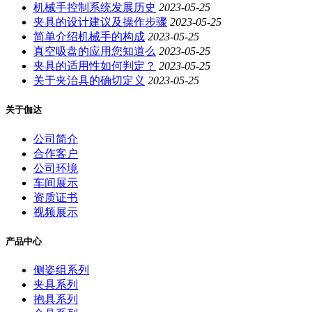
机械手控制系统发展历史
2023-05-25
夹具的设计建议及操作步骤
2023-05-25
简单介绍机械手的构成
2023-05-25
真空吸盘的应用您知道么
2023-05-25
夹具的适用性如何判定？
2023-05-25
关于夹治具的确切定义
2023-05-25
关于伽达
公司简介
合作客户
公司环境
车间展示
资质证书
视频展示
产品中心
侧姿组系列
夹具系列
抱具系列