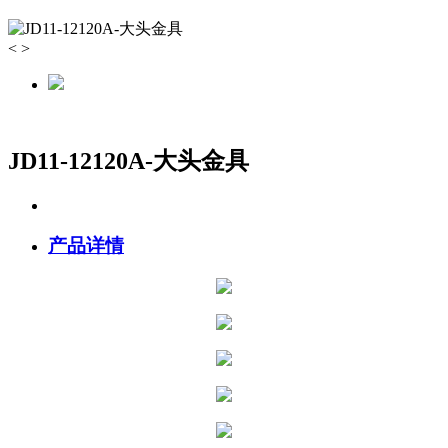
<
>
JD11-12120A-大头金具
产品详情