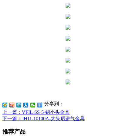
分享到：
上一篇
：VFIL-SS-5-铝小头金具
下一篇
：JH11-10100A-大头后进气金具
推荐产品