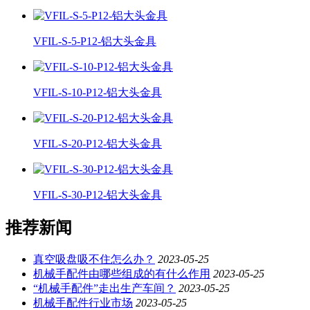
VFIL-S-5-P12-铝大头金具
VFIL-S-10-P12-铝大头金具
VFIL-S-20-P12-铝大头金具
VFIL-S-30-P12-铝大头金具
推荐新闻
真空吸盘吸不住怎么办？
2023-05-25
机械手配件由哪些组成的有什么作用
2023-05-25
“机械手配件”走出生产车间？
2023-05-25
机械手配件行业市场
2023-05-25