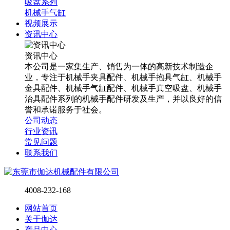
吸盘系列
机械手气缸
视频展示
资讯中心
资讯中心
本公司是一家集生产、销售为一体的高新技术制造企
业，专注于机械手夹具配件、机械手抱具气缸、机械手
金具配件、机械手气缸配件、机械手真空吸盘、机械手
治具配件系列的机械手配件研发及生产，并以良好的信
誉和承诺服务于社会。
公司动态
行业资讯
常见问题
联系我们
4008-232-168
网站首页
关于伽达
产品中心