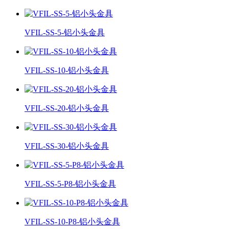
VFIL-SS-5-铝小头金具
VFIL-SS-10-铝小头金具
VFIL-SS-20-铝小头金具
VFIL-SS-30-铝小头金具
VFIL-SS-5-P8-铝小头金具
VFIL-SS-10-P8-铝小头金具