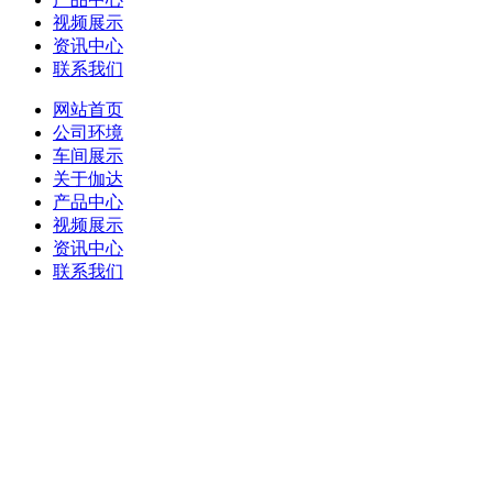
视频展示
资讯中心
联系我们
网站首页
公司环境
车间展示
关于伽达
产品中心
视频展示
资讯中心
联系我们