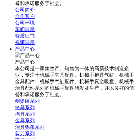
誉和承诺服务于社会。
公司简介
合作客户
公司环境
车间展示
资质证书
视频展示
产品中心
产品中心
本公司是一家集生产、销售为一体的高新技术制造企
业，专注于机械手夹具配件、机械手抱具气缸、机械手
金具配件、机械手气缸配件、机械手真空吸盘、机械手
治具配件系列的机械手配件研发及生产，并以良好的信
誉和承诺服务于社会。
侧姿组系列
夹具系列
抱具系列
金具系列
治具铝条系列
剪刀系列