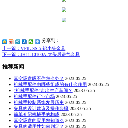
分享到：
上一篇
：VFIL-SS-5-铝小头金具
下一篇
：JH11-10100A-大头后进气金具
推荐新闻
真空吸盘吸不住怎么办？
2023-05-25
机械手配件由哪些组成的有什么作用
2023-05-25
“机械手配件”走出生产车间？
2023-05-25
机械手配件行业市场
2023-05-25
机械手控制系统发展历史
2023-05-25
夹具的设计建议及操作步骤
2023-05-25
简单介绍机械手的构成
2023-05-25
真空吸盘的应用您知道么
2023-05-25
夹具的适用性如何判定？
2023-05-25