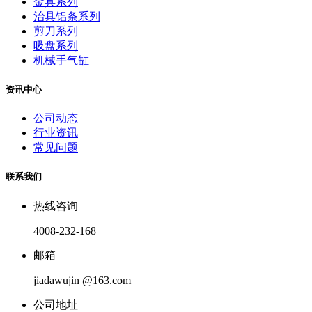
金具系列
治具铝条系列
剪刀系列
吸盘系列
机械手气缸
资讯中心
公司动态
行业资讯
常见问题
联系我们
热线咨询
4008-232-168
邮箱
jiadawujin @163.com
公司地址