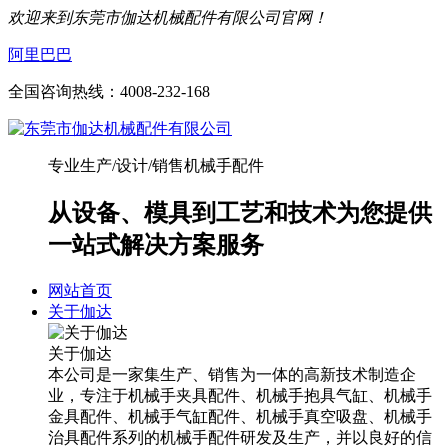
欢迎来到东莞市伽达机械配件有限公司官网！
阿里巴巴
全国咨询热线：
4008-232-168
专业生产/设计/销售机械手配件
从设备、模具到工艺和技术为您提供
一站式解决方案服务
网站首页
关于伽达
关于伽达
本公司是一家集生产、销售为一体的高新技术制造企
业，专注于机械手夹具配件、机械手抱具气缸、机械手
金具配件、机械手气缸配件、机械手真空吸盘、机械手
治具配件系列的机械手配件研发及生产，并以良好的信