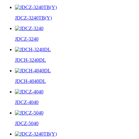
JDCZ-3240TB(Y)
JDCZ-3240
JDCH-3240DL
JDCH-4040DL
JDCZ-4040
JDCZ-5040