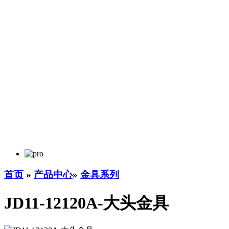
首页
»
产品中心
»
金具系列
JD11-12120A-大头金具