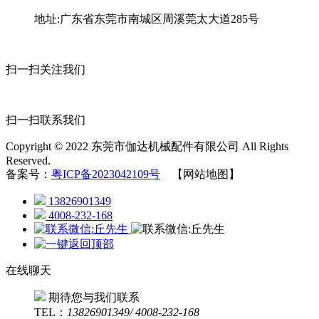
地址:广东省东莞市南城区周溪莞太大道285号
扫一扫关注我们
扫一扫联系我们
Copyright © 2022 东莞市伽达机械配件有限公司 All Rights
Reserved.
备案号：
粤ICP备2023042109号
【网站地图】
13826901349
4008-232-168
在线聊天
期待您与我们联系
TEL：
13826901349/ 4008-232-168