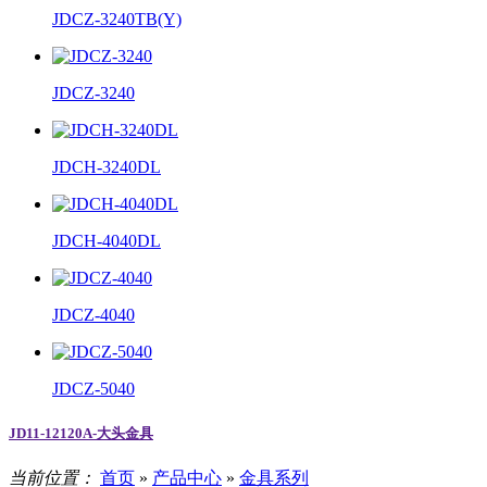
JDCZ-3240TB(Y)
JDCZ-3240
JDCH-3240DL
JDCH-4040DL
JDCZ-4040
JDCZ-5040
JD11-12120A-大头金具
当前位置：
首页
»
产品中心
»
金具系列