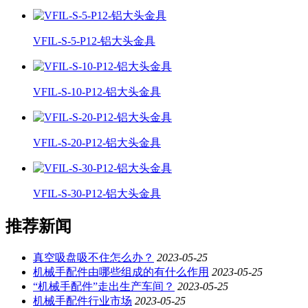
VFIL-S-5-P12-铝大头金具
VFIL-S-10-P12-铝大头金具
VFIL-S-20-P12-铝大头金具
VFIL-S-30-P12-铝大头金具
推荐新闻
真空吸盘吸不住怎么办？
2023-05-25
机械手配件由哪些组成的有什么作用
2023-05-25
“机械手配件”走出生产车间？
2023-05-25
机械手配件行业市场
2023-05-25