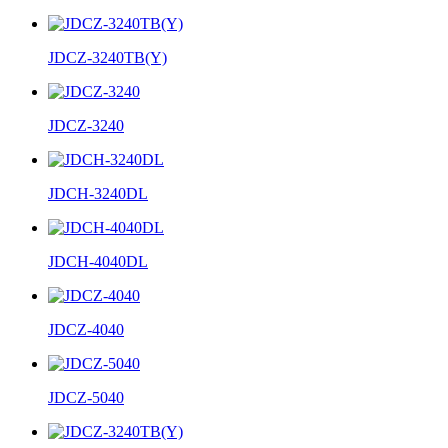
JDCZ-3240TB(Y)
JDCZ-3240
JDCH-3240DL
JDCH-4040DL
JDCZ-4040
JDCZ-5040