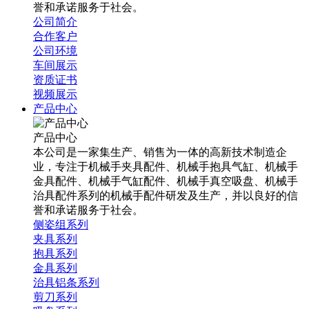
誉和承诺服务于社会。
公司简介
合作客户
公司环境
车间展示
资质证书
视频展示
产品中心
产品中心
本公司是一家集生产、销售为一体的高新技术制造企
业，专注于机械手夹具配件、机械手抱具气缸、机械手
金具配件、机械手气缸配件、机械手真空吸盘、机械手
治具配件系列的机械手配件研发及生产，并以良好的信
誉和承诺服务于社会。
侧姿组系列
夹具系列
抱具系列
金具系列
治具铝条系列
剪刀系列