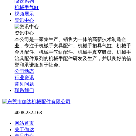
吸盘系列
机械手气缸
视频展示
资讯中心
资讯中心
本公司是一家集生产、销售为一体的高新技术制造企
业，专注于机械手夹具配件、机械手抱具气缸、机械手
金具配件、机械手气缸配件、机械手真空吸盘、机械手
治具配件系列的机械手配件研发及生产，并以良好的信
誉和承诺服务于社会。
公司动态
行业资讯
常见问题
联系我们
4008-232-168
网站首页
关于伽达
产品中心