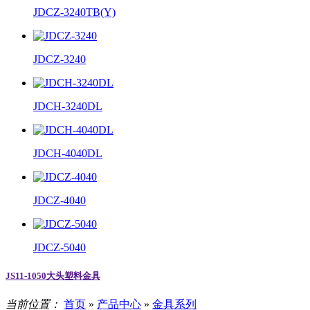
JDCZ-3240TB(Y)
JDCZ-3240
JDCH-3240DL
JDCH-4040DL
JDCZ-4040
JDCZ-5040
JS11-1050大头塑料金具
当前位置：
首页
»
产品中心
»
金具系列