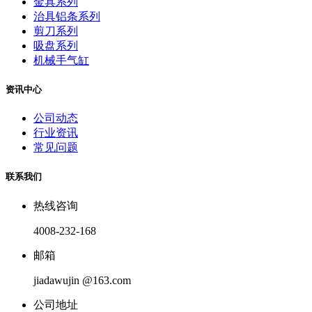
金具系列
治具铝条系列
剪刀系列
吸盘系列
机械手气缸
资讯中心
公司动态
行业资讯
常见问题
联系我们
热线咨询
4008-232-168
邮箱
jiadawujin @163.com
公司地址