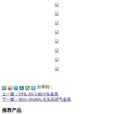
分享到：
上一篇
：VFIL-SS-5-铝小头金具
下一篇
：JH11-10100A-大头后进气金具
推荐产品