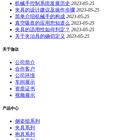
机械手控制系统发展历史
2023-05-25
夹具的设计建议及操作步骤
2023-05-25
简单介绍机械手的构成
2023-05-25
真空吸盘的应用您知道么
2023-05-25
夹具的适用性如何判定？
2023-05-25
关于夹治具的确切定义
2023-05-25
关于伽达
公司简介
合作客户
公司环境
车间展示
资质证书
视频展示
产品中心
侧姿组系列
夹具系列
抱具系列