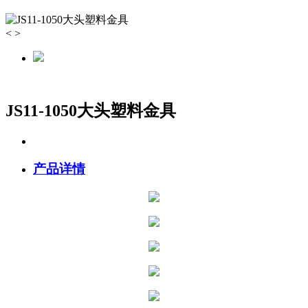
<
>
JS11-1050大头塑料金具
产品详情