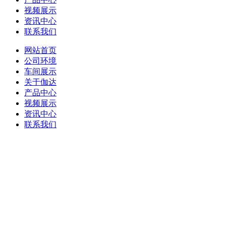
视频展示
资讯中心
联系我们
网站首页
公司环境
车间展示
关于伽达
产品中心
视频展示
资讯中心
联系我们