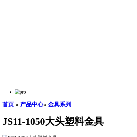
首页
»
产品中心
»
金具系列
JS11-1050大头塑料金具