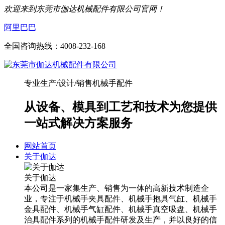
欢迎来到东莞市伽达机械配件有限公司官网！
阿里巴巴
全国咨询热线：
4008-232-168
专业生产/设计/销售机械手配件
从设备、模具到工艺和技术为您提供
一站式解决方案服务
网站首页
关于伽达
关于伽达
本公司是一家集生产、销售为一体的高新技术制造企
业，专注于机械手夹具配件、机械手抱具气缸、机械手
金具配件、机械手气缸配件、机械手真空吸盘、机械手
治具配件系列的机械手配件研发及生产，并以良好的信