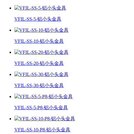
VFIL-SS-5-铝小头金具
VFIL-SS-10-铝小头金具
VFIL-SS-20-铝小头金具
VFIL-SS-30-铝小头金具
VFIL-SS-5-P8-铝小头金具
VFIL-SS-10-P8-铝小头金具