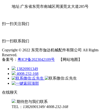
地址:广东省东莞市南城区周溪莞太大道285号
扫一扫关注我们
扫一扫联系我们
Copyright © 2022 东莞市伽达机械配件有限公司 All Rights
Reserved.
备案号：
粤ICP备2023042109号
【网站地图】
13826901349
4008-232-168
在线聊天
期待您与我们联系
TEL：
13826901349/ 4008-232-168