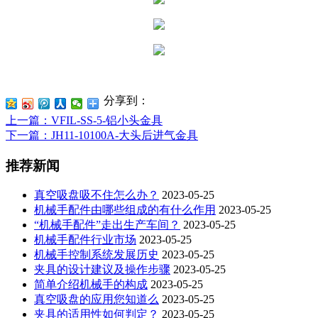
分享到：
上一篇
：VFIL-SS-5-铝小头金具
下一篇
：JH11-10100A-大头后进气金具
推荐新闻
真空吸盘吸不住怎么办？
2023-05-25
机械手配件由哪些组成的有什么作用
2023-05-25
“机械手配件”走出生产车间？
2023-05-25
机械手配件行业市场
2023-05-25
机械手控制系统发展历史
2023-05-25
夹具的设计建议及操作步骤
2023-05-25
简单介绍机械手的构成
2023-05-25
真空吸盘的应用您知道么
2023-05-25
夹具的适用性如何判定？
2023-05-25